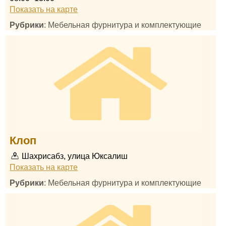
Показать на карте
Рубрики
: Мебельная фурнитура и комплектующие
Клоп
Шахрисабз, улица Юксалиш
Показать на карте
Рубрики
: Мебельная фурнитура и комплектующие