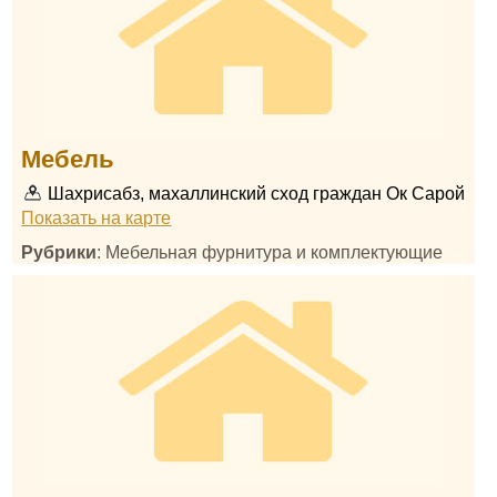
Мебель
Шахрисабз, махаллинский сход граждан Ок Сарой
Показать на карте
Рубрики
: Мебельная фурнитура и комплектующие