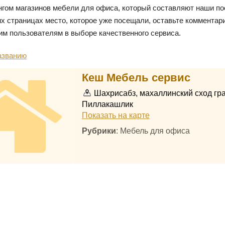
нгом магазинов мебели для офиса, который составляют наши по
х страницах место, которое уже посещали, оставьте комментари
им пользователям в выборе качественного сервиса.
азванию
Кеш Мебель сервис
Шахрисабз, махаллинский сход гр
Пиллакашлик
Показать на карте
Рубрики
: Мебель для офиса