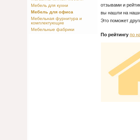
отзывами и рейти
Мебель для кухни
Мебель для офиса
вы нашли на наши
Мебельная фурнитура и
Это поможет друг
комплектующие
Мебельные фабрики
По рейтингу
по н