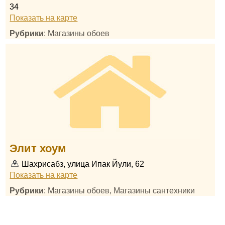
34
Показать на карте
Рубрики
: Магазины обоев
Элит хоум
Шахрисабз, улица Ипак Йули, 62
Показать на карте
Рубрики
: Магазины обоев, Магазины сантехники