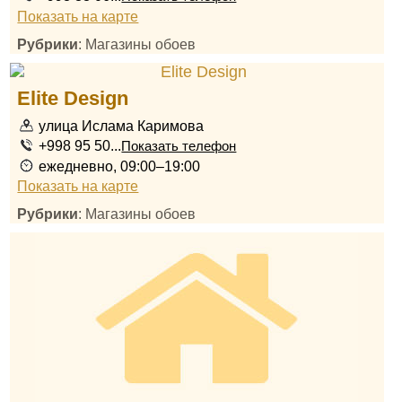
Показать на карте
Рубрики
: Магазины обоев
Elite Design
улица Ислама Каримова
+998 95 50...
Показать телефон
ежедневно, 09:00–19:00
Показать на карте
Рубрики
: Магазины обоев