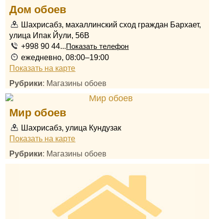
Дом обоев
Шахрисабз, махаллинский сход граждан Бархает,
улица Ипак Йули, 56B
+998 90 44...
Показать телефон
ежедневно, 08:00–19:00
Показать на карте
Рубрики
: Магазины обоев
Мир обоев
Шахрисабз, улица Кундузак
Показать на карте
Рубрики
: Магазины обоев