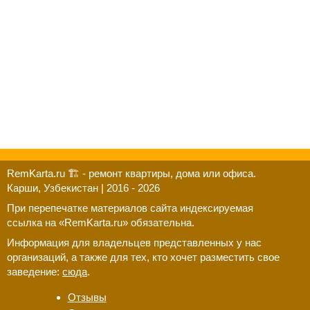
RemKarta.ru 🏗️ - ремонт квартиры, дома или офиса.
Карши, Узбекистан | 2016 - 2026
При перепечатке материалов сайта индексируемая
ссылка на «RemKarta.ru» обязательна.
Информация для владельцев представленных у нас
организаций, а также для тех, кто хочет разместить свое
заведение:
сюда
.
Отзывы