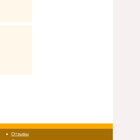
Отзывы