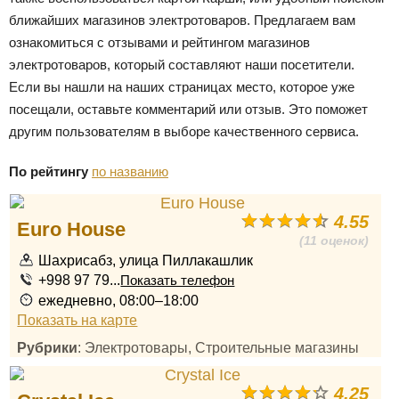
ближайших магазинов электротоваров. Предлагаем вам
ознакомиться с отзывами и рейтингом магазинов
электротоваров, который составляют наши посетители.
Если вы нашли на наших страницах место, которое уже
посещали, оставьте комментарий или отзыв. Это поможет
другим пользователям в выборе качественного сервиса.
По рейтингу
по названию
4.55
Euro House
(11 оценок)
Шахрисабз, улица Пиллакашлик
+998 97 79...
Показать телефон
ежедневно, 08:00–18:00
Показать на карте
Рубрики
: Электротовары, Строительные магазины
4.25