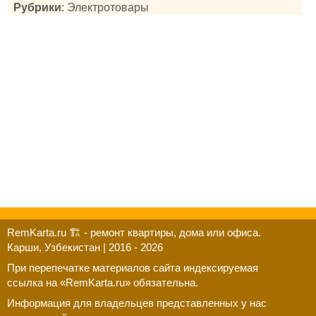
Рубрики
: Электротовары
RemKarta.ru 🏗️ - ремонт квартиры, дома или офиса.
Карши, Узбекистан | 2016 - 2026
При перепечатке материалов сайта индексируемая
ссылка на «RemKarta.ru» обязательна.
Информация для владельцев представленных у нас