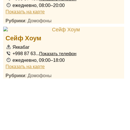
ежедневно, 08:00–20:00
Показать на карте
Рубрики
: Домофоны
Сейф Хоум
Яккабаг
+998 87 63...
Показать телефон
ежедневно, 09:00–18:00
Показать на карте
Рубрики
: Домофоны