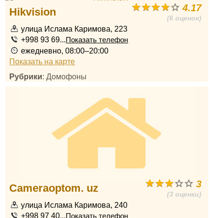
4.17
Hikvision
(6 оценок)
улица Ислама Каримова, 223
+998 93 69...
Показать телефон
ежедневно, 08:00–20:00
Показать на карте
Рубрики
: Домофоны
3
Cameraoptom. uz
(3 оценки)
улица Ислама Каримова, 240
+998 97 40...
Показать телефон